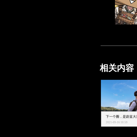
相关内容
2021-09-16 10:59