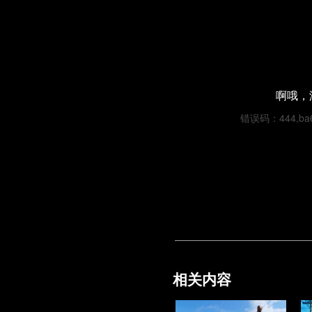
啊哦，
错误码：444,ba67
相关内容