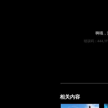
啊哦，
错误码：444,1f1f
相关内容