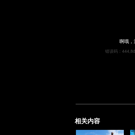
啊哦，
错误码：444,8d2c
相关内容