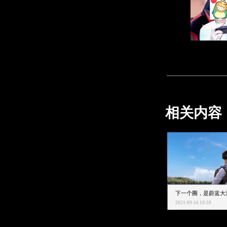
相关内容
2021-09-16 10:59