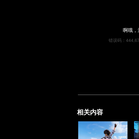
啊哦，
错误码：444,6753
相关内容