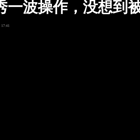
秀一波操作，没想到
 17:41