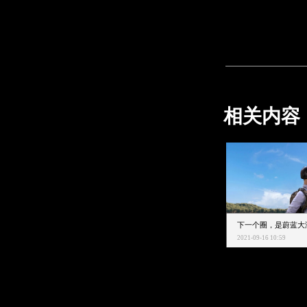
相关内容
2021-09-16 10:59