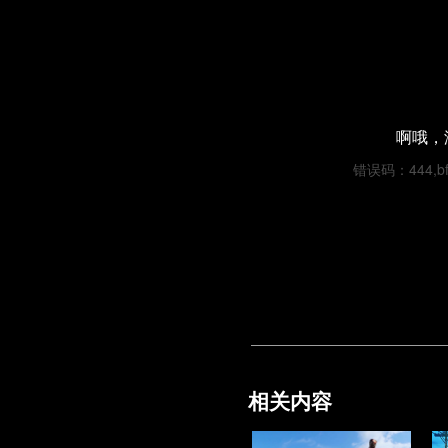
啊哦，
错误码：444,bff
相关内容