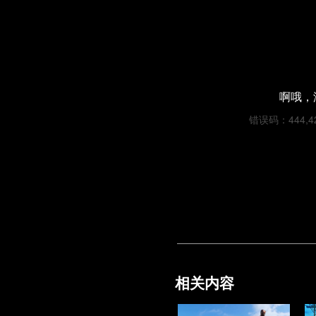
啊哦，
错误码：444,42e
相关内容