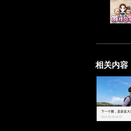
相关内容
2021-09-16 10:59