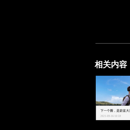
相关内容
2021-09-16 10:59