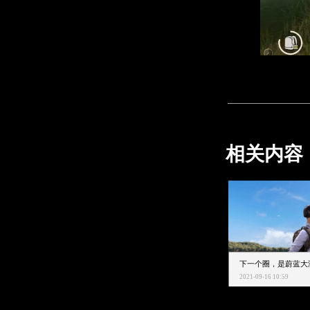
相关内容
2021-09-16 10:59