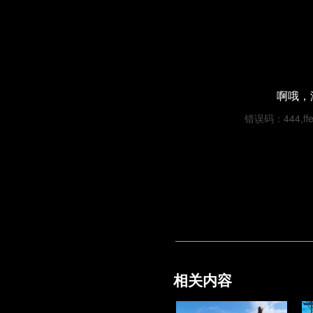
啊哦，
错误码：444,ffe6
相关内容