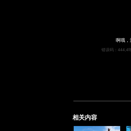
啊哦，
错误码：444,4f83
相关内容