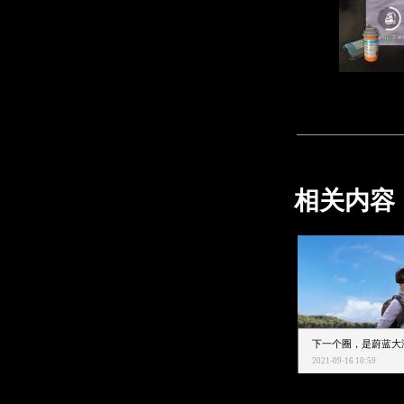
相关内容
2021-09-16 10:59