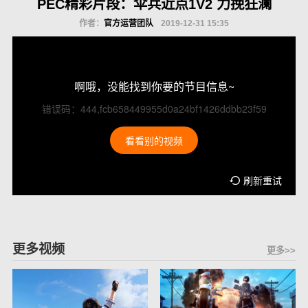
PEC精彩片段：伞兵近点1V2 力挽狂澜
作者：
官方运营团队
2019-12-31 15:35
啊哦，没能找到你要的节目信息~
错误码：444,fcb658449955d0a24bf1426ddbb23f59
看看别的视频
刷新重试
更多视频
更多>>