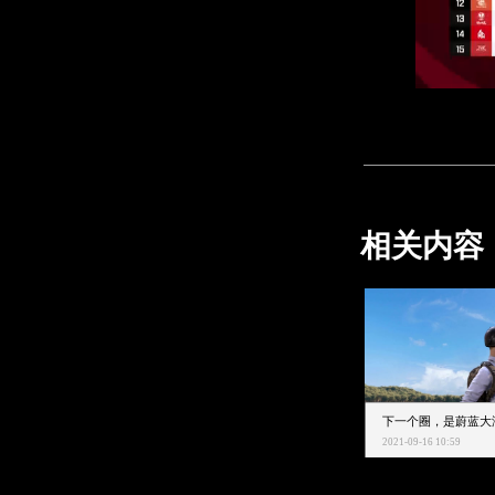
相关内容
2021-09-16 10:59