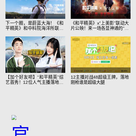
下一个圈，是蔚蓝大海！《和
《和平精英》x“上美影”联动大
平精英》和中科院海洋所联动
片公映！来一场各显神通的“光
开启！
影冒险”
【加个好友吧】“和平精英”综
12主播对战48超级王牌，落地
艺首秀！12位人气主播落地刚
刚枪谁是超级大腿
枪谁能带队吃鸡