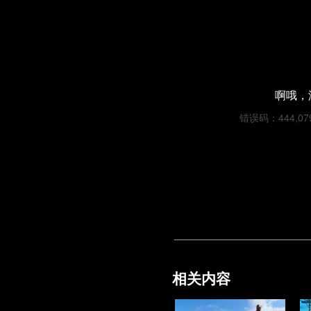
啊哦，
错误码：444,0799
相关内容