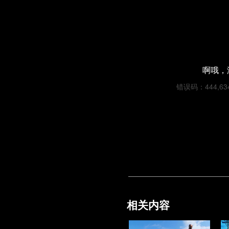
啊哦，
错误码：444,6345
相关内容