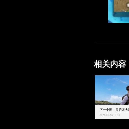
相关内容
2021-09-16 10:59