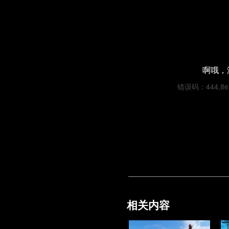
啊哦，
错误码：444,8e5f
相关内容