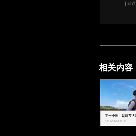
[ 错误
相关内容
2021-09-16 10:59