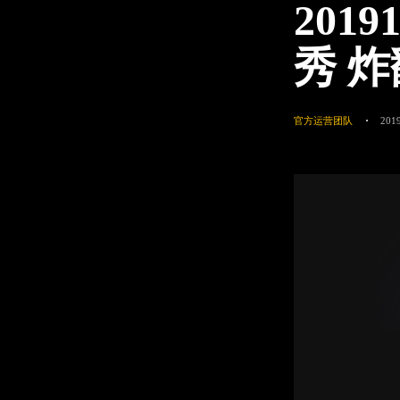
2019
秀 
官方运营团队
2019