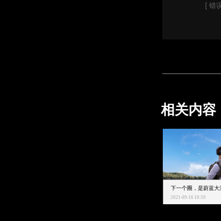
[ 错误
相关内容
2021-09-16 10:59