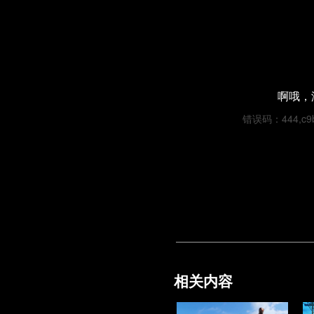
啊哦，
错误码：444,c9b1
相关内容