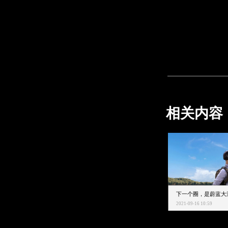
相关内容
2021-09-16 10:59