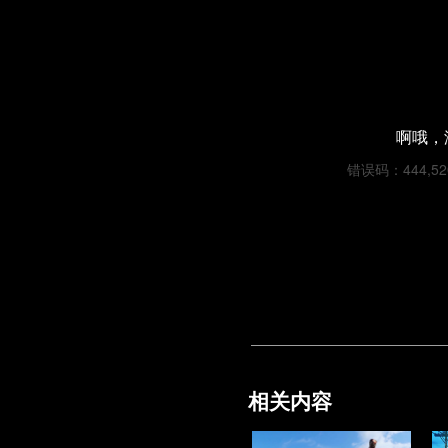
啊哦，
错误码：444,5200
相关内容