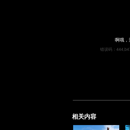
啊哦，
错误码：444,b470
相关内容