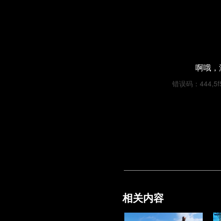
啊哦，
错误码：444,5f5c
相关内容