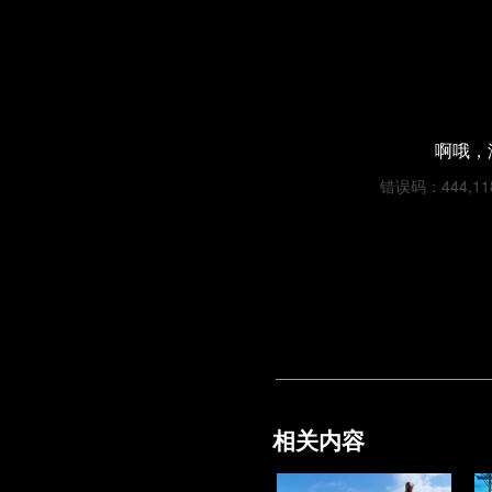
啊哦，
错误码：444,1183
相关内容