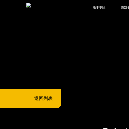
版本专区
游戏
最新版本
新闻
版本中心
攻略
体验服
视频
绿洲启元
武器
故事
返回列表