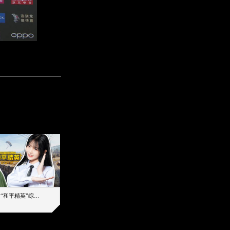
【加个好友吧】“和平精英”综艺首秀！12位人气主播落地刚枪谁能带队吃鸡
12主播对战48超级王牌，落地刚枪谁是超级大腿
2019-08-03 17:39
2026-08-06 