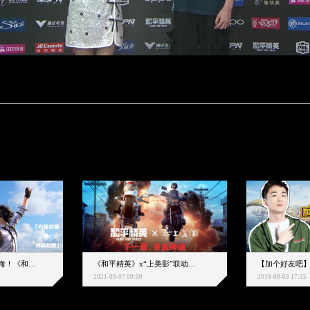
下一个圈，是蔚蓝大海！《和平精英》和中科院海洋所联动开启！
《和平精英》x“上美影”联动大片公映！来一场各显神通的“光影冒险”
2021-09-07 00:00
2019-08-03 17:55