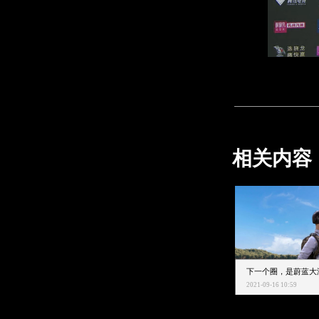
相关内容
2021-09-16 10:59