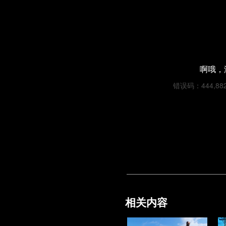
啊哦，
错误码：444,8828
相关内容