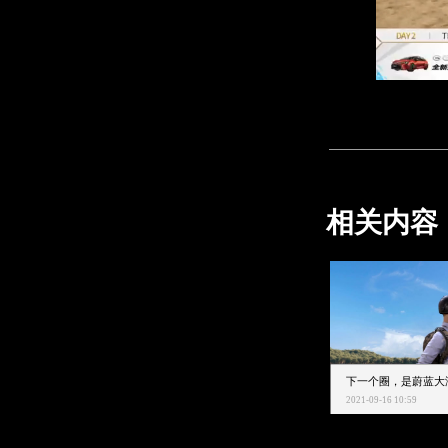
相关内容
2021-09-16 10:59