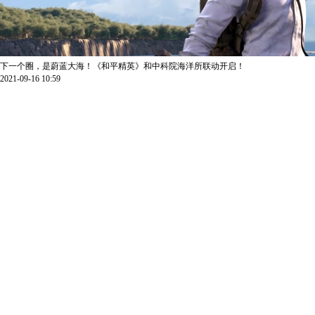
下一个圈，是蔚蓝大海！《和平精英》和中科院海洋所联动开启！
2021-09-16 10:59