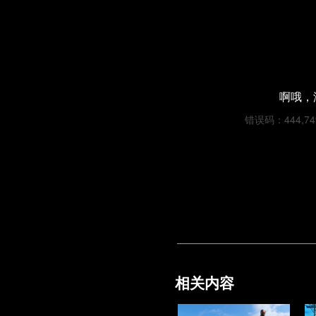
啊哦，
错误码：444,749b
相关内容