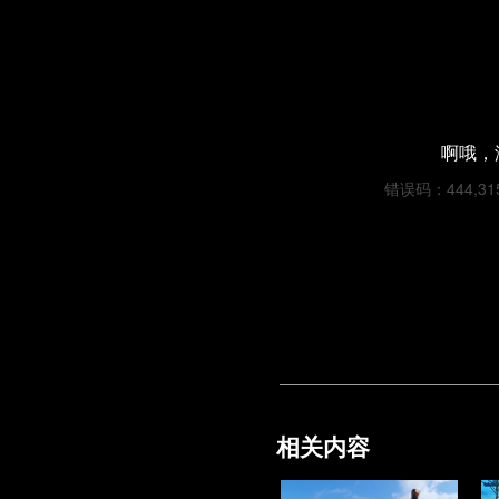
啊哦，
错误码：444,3152
相关内容