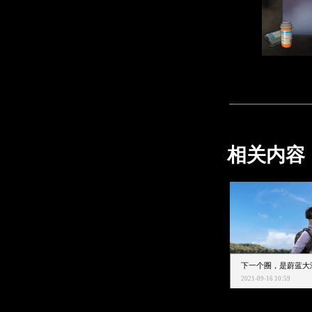
相关内容
2021-09-16 10:59