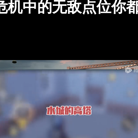
危机中的无敌点位你