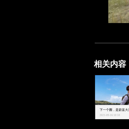
相关内容
2021-09-16 10:59