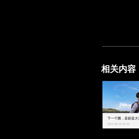
相关内容
2021-09-16 10:59