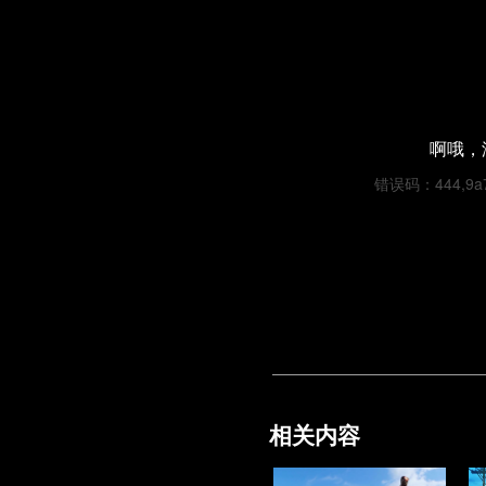
啊哦，
错误码：444,9a78
相关内容