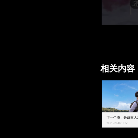
相关内容
2021-09-16 10:59