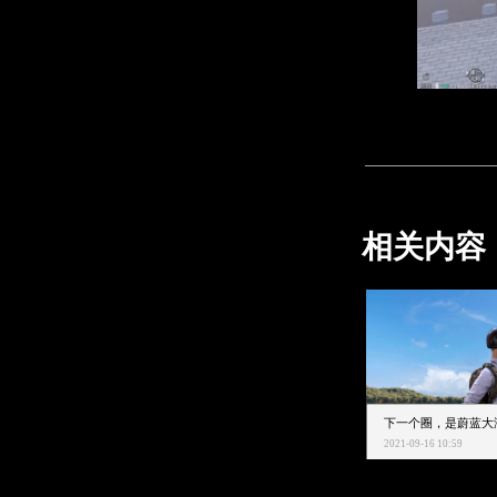
相关内容
2021-09-16 10:59