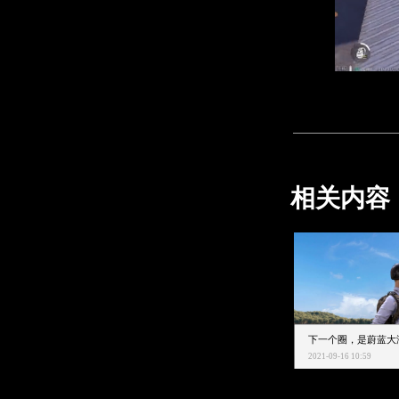
相关内容
2021-09-16 10:59