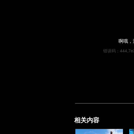
啊哦，
错误码：444,7e3c
相关内容