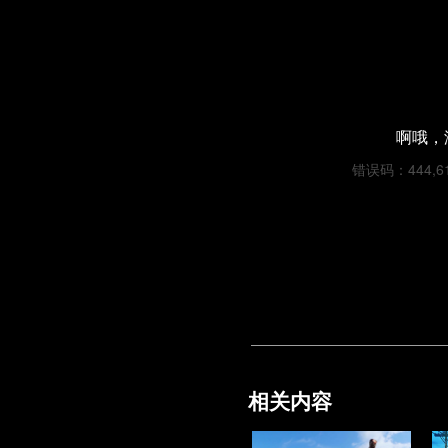
啊哦，
错误码：444,61ca
相关内容