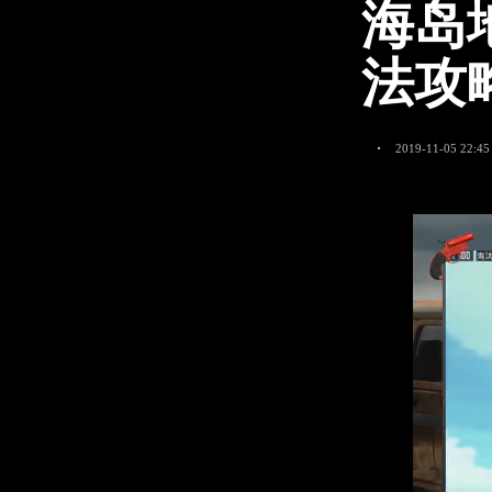
海岛
法攻
2019-11-05 22:45