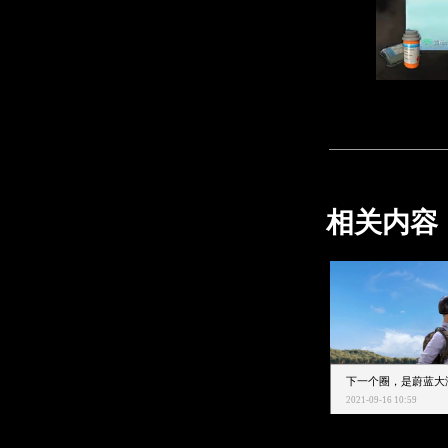
相关内容
2021-09-16 10:59