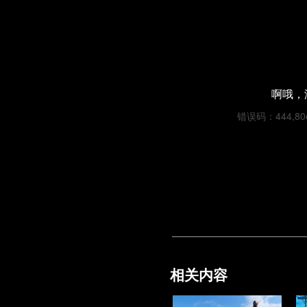
啊哦，
错误码：444,80e5
相关内容