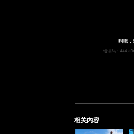
啊哦，
错误码：444,a3da
相关内容