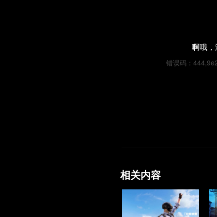
啊哦，
错误码：444,9e20
相关内容