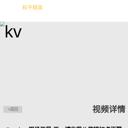
和平精英
全球玩家的竞技冒险世界
视频详情
<返回