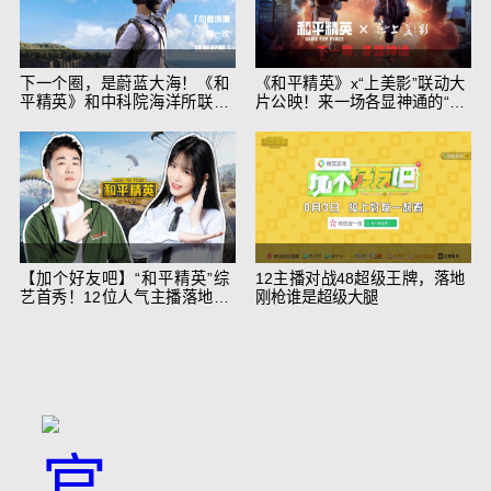
下一个圈，是蔚蓝大海！《和
《和平精英》x“上美影”联动大
平精英》和中科院海洋所联动
片公映！来一场各显神通的“光
开启！
影冒险”
【加个好友吧】“和平精英”综
12主播对战48超级王牌，落地
艺首秀！12位人气主播落地刚
刚枪谁是超级大腿
枪谁能带队吃鸡